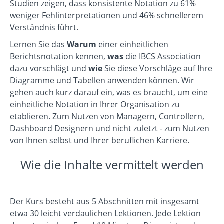
Studien zeigen, dass konsistente Notation zu 61%
weniger Fehlinterpretationen und 46% schnellerem
Verständnis führt.
Lernen Sie das
Warum
einer einheitlichen
Berichtsnotation kennen,
was
die IBCS Association
dazu vorschlägt und
wie
Sie diese Vorschläge auf Ihre
Diagramme und Tabellen anwenden können. Wir
gehen auch kurz darauf ein, was es braucht, um eine
einheitliche Notation in Ihrer Organisation zu
etablieren. Zum Nutzen von Managern, Controllern,
Dashboard Designern und nicht zuletzt - zum Nutzen
von Ihnen selbst und Ihrer beruflichen Karriere.
Wie die Inhalte vermittelt werden
Der Kurs besteht aus 5 Abschnitten mit insgesamt
etwa 30 leicht verdaulichen Lektionen. Jede Lektion