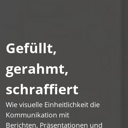
Gefüllt,
gerahmt,
schraffiert
Wie visuelle Einheitlichkeit die
Kommunikation mit
Berichten, Präsentationen und