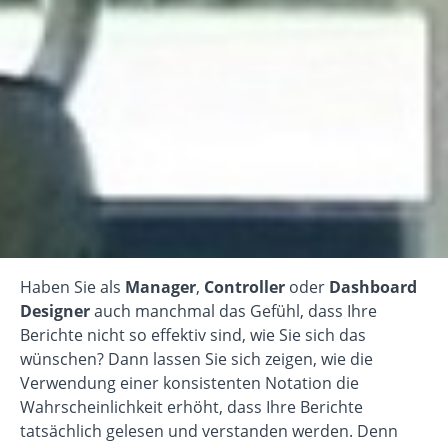
Haben Sie als
Manager
,
Controller
oder
Dashboard
Designer
auch manchmal das Gefühl, dass Ihre
Berichte nicht so effektiv sind, wie Sie sich das
wünschen? Dann lassen Sie sich zeigen, wie die
Verwendung einer konsistenten Notation die
Wahrscheinlichkeit erhöht, dass Ihre Berichte
tatsächlich gelesen und verstanden werden. Denn